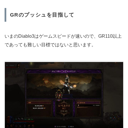
GRのプッシュを目指して
いまのDiablo3はゲームスピードが速いので、GR110以上
であっても難しい目標ではないと思います。