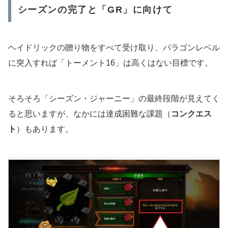
シーズンの完了と「GR」に向けて
ヘイドリックの贈り物をすべて受け取り、パラゴンレベル
に突入すれば「トーメント16」は高くはない目標です。
そろそろ「シーズン・ジャーニー」の最終段階が見えてく
ると思いますが、なかには達成困難な課題（
コンクエス
ト
）もあります。