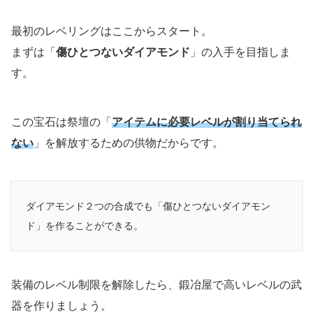
最初のレベリングはここからスタート。
まずは「
傷ひとつないダイアモンド
」の入手を目指しま
す。
この宝石は祭壇の「
アイテムに必要レベルが割り当てられ
ない
」を解放するための供物だからです。
ダイアモンド２つの合成でも「傷ひとつないダイアモン
ド」を作ることができる。
装備のレベル制限を解除したら、鍛冶屋で高いレベルの武
器を作りましょう。