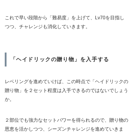
これで早い段階から「難易度」を上げて、Lv70を目指し
つつ、チャレンジも消化していきます。
「ヘイドリックの贈り物」を入手する
レベリングを進めていけば、この時点で「ヘイドリックの
贈り物」を２セット程度は入手できるのではないでしょう
か。
２部位でも強力なセットパワーを得られるので、贈り物の
恩恵を活かしつつ、シーズンチャレンジを進めていきま