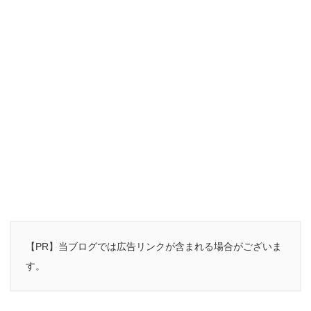
【PR】当ブログでは広告リンクが含まれる場合がございま
す。