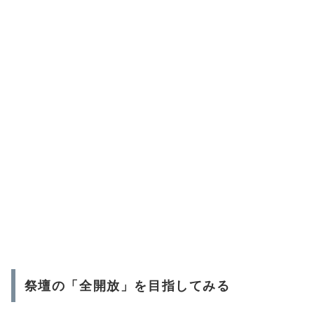
祭壇の「全開放」を目指してみる