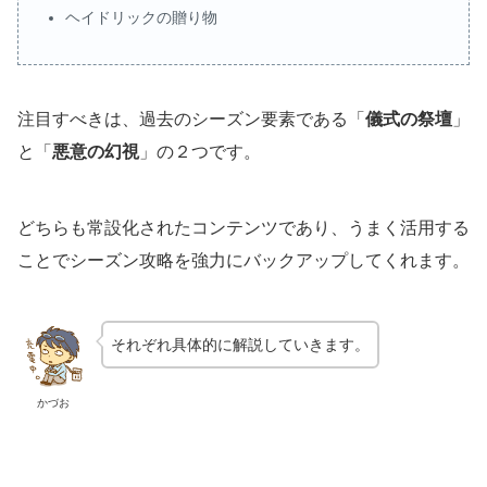
ヘイドリックの贈り物
注目すべきは、過去のシーズン要素である「
儀式の祭壇
」
と「
悪意の幻視
」の２つです。
どちらも常設化されたコンテンツであり、うまく活用する
ことでシーズン攻略を強力にバックアップしてくれます。
それぞれ具体的に解説していきます。
かづお