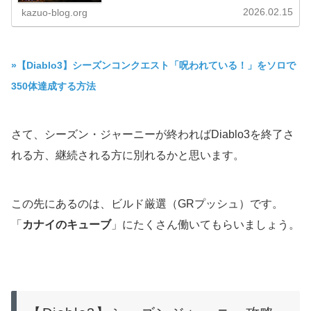
2026.02.15
kazuo-blog.org
»【Diablo3】シーズンコンクエスト「呪われている！」をソロで
350体達成する方法
さて、シーズン・ジャーニーが終わればDiablo3を終了さ
れる方、継続される方に別れるかと思います。
この先にあるのは、ビルド厳選（GRプッシュ）です。
「
カナイのキューブ
」にたくさん働いてもらいましょう。