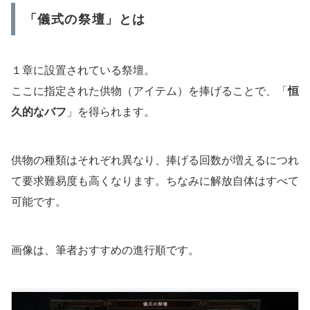
「儀式の祭壇」とは
１章に設置されている祭壇。
ここに指定された供物（アイテム）を捧げることで、「
恒
久的なバフ
」を得られます。
供物の種類はそれぞれ異なり、捧げる回数が増えるにつれ
て要求難易度も高くなります。ちなみに解放自体はすべて
可能です。
画像は、筆者おすすめの進行順です。