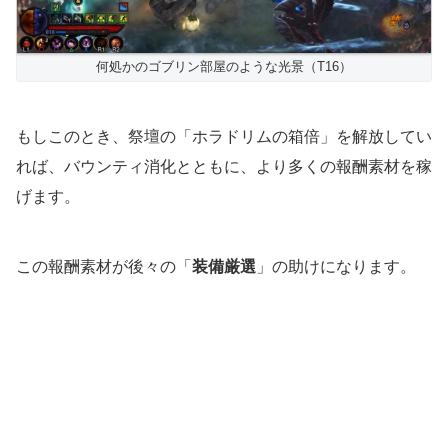
何処かのゴブリン部屋のような光景（T16）
もしこのとき、祭壇の「ホラドリムの箱倍」を解放してい
れば、バウンティ消化とともに、より多くの報酬素材を稼
げます。
この報酬素材が後々の「
装備厳選
」の助けになります。