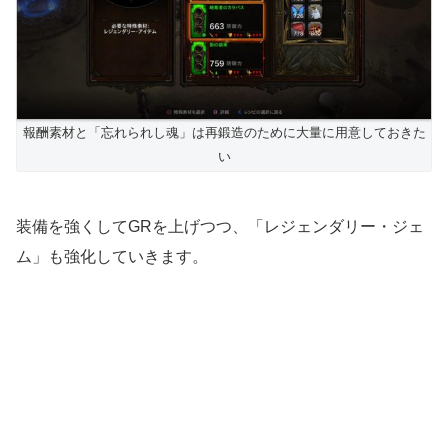
報酬素材と「忘れられし魂」は再鍛造のために大量に用意しておきた
い
装備を強くしてGRを上げつつ、「レジェンダリー・ジェ
ム」も強化していきます。