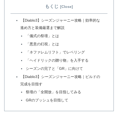
もくじ
【Diablo3】シーズンジャーニー攻略｜効率的な
進め方と装備厳選まで解説
「儀式の祭壇」とは
「悪意の幻視」とは
「ネファレムリフト」でレベリング
「ヘイドリックの贈り物」を入手する
シーズンの完了と「GR」に向けて
【Diablo3】シーズンジャーニー攻略｜ビルドの
完成を目指す
祭壇の「全開放」を目指してみる
GRのプッシュを目指して