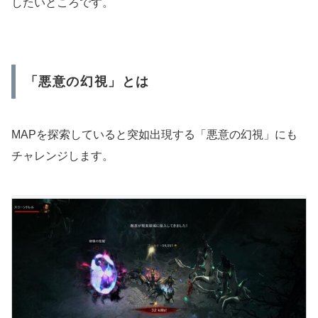
したいところです。
「悪意の幻視」とは
MAPを探索していると突如出現する「悪意の幻視」にも
チャレンジします。