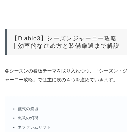
【Diablo3】シーズンジャーニー攻略
｜効率的な進め方と装備厳選まで解説
各シーズンの看板テーマを取り入れつつ、「シーズン・ジ
ャーニー攻略」では主に次の４つを進めていきます。
儀式の祭壇
悪意の幻視
ネファレムリフト