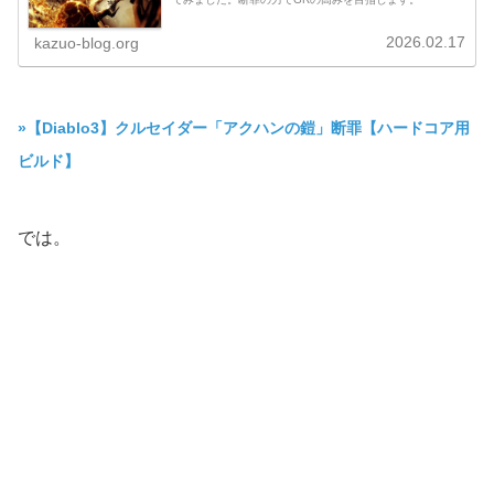
2026.02.17
kazuo-blog.org
»【Diablo3】クルセイダー「アクハンの鎧」断罪【ハードコア用
ビルド】
では。