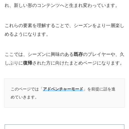
れ、新しい形のコンテンツへと生まれ変わっています。
これらの要素を理解することで、シーズンをより一層楽し
めるようになります。
ここでは、シーズンに興味のある
既存
のプレイヤーや、久
しぶりに
復帰
された方に向けたまとめページになります。
このページでは「
アドベンチャーモード
」を前提に話を進
めていきます。