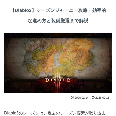
【Diablo3】シーズンジャーニー攻略｜効率的
な進め方と装備厳選まで解説
2026.02.14
2026.02.16
Diablo3のシーズンは、過去のシーズン要素が取り込ま