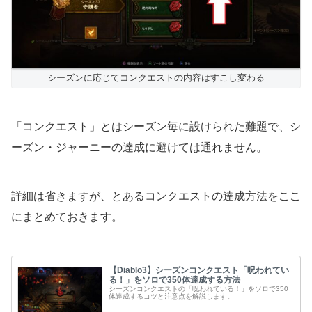
シーズンに応じてコンクエストの内容はすこし変わる
「コンクエスト」とはシーズン毎に設けられた難題で、シ
ーズン・ジャーニーの達成に避けては通れません。
詳細は省きますが、とあるコンクエストの達成方法をここ
にまとめておきます。
【Diablo3】シーズンコンクエスト「呪われてい
る！」をソロで350体達成する方法
シーズンコンクエストの「呪われている！」をソロで350
体達成するコツと注意点を解説します。