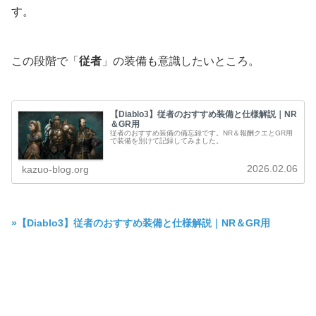
す。
この段階で「
従者
」の装備も意識したいところ。
【Diablo3】従者のおすすめ装備と仕様解説｜NR
＆GR用
従者のおすすめ装備の備忘録です。NR＆報酬クエとGR用
で装備を別けて記録してみました。
2026.02.06
kazuo-blog.org
»【Diablo3】従者のおすすめ装備と仕様解説｜NR＆GR用