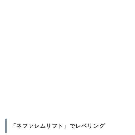
「ネファレムリフト」でレベリング