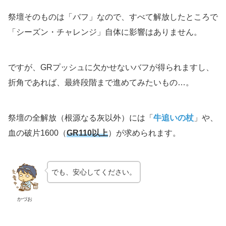
祭壇そのものは「バフ」なので、すべて解放したところで
「シーズン・チャレンジ」自体に影響はありません。
ですが、GRプッシュに欠かせないバフが得られますし、
折角であれば、最終段階まで進めてみたいもの…。
祭壇の全解放（根源なる灰以外）には「
牛追いの杖
」や、
血の破片1600（
GR110以上
）が求められます。
でも、安心してください。
かづお